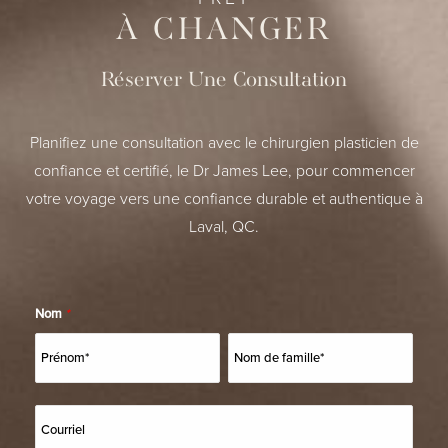
À CHANGER
Réserver Une Consultation
Planifiez une consultation avec le chirurgien plasticien de
confiance et certifié, le Dr James Lee, pour commencer
votre voyage vers une confiance durable et authentique à
Laval, QC.
Nom
*