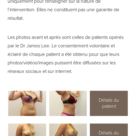
uniquement pour renseigner sur la nature de
l’intervention. Elles ne constituent pas une garantie de
résultat.
Les photos avant et après sont celles de patients opérés
par le Dr James Lee. Le consentement volontaire et
éclairé de chaque patient a été obtenu pour que leurs
photos/vidéos/images puissent être diffusées sur les
réseaux sociaux et sur internet.
Détails du
patient
Détails du