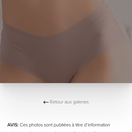
Retour aux galeries
AVIS:
Ces photos sont publiées à titre d’information