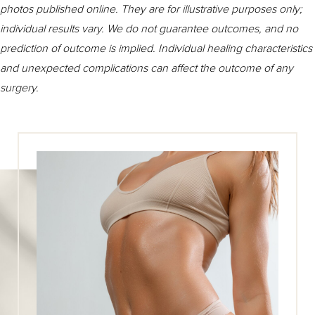
photos published online. They are for illustrative purposes only;
individual results vary. We do not guarantee outcomes, and no
prediction of outcome is implied. Individual healing characteristics
and unexpected complications can affect the outcome of any
surgery.