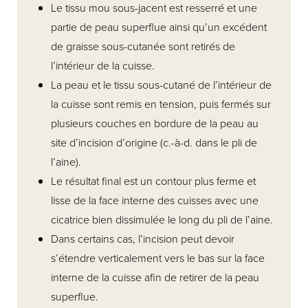
Le tissu mou sous-jacent est resserré et une
partie de peau superflue ainsi qu’un excédent
de graisse sous-cutanée sont retirés de
l’intérieur de la cuisse.
La peau et le tissu sous-cutané de l’intérieur de
la cuisse sont remis en tension, puis fermés sur
plusieurs couches en bordure de la peau au
site d’incision d’origine (c.-à-d. dans le pli de
l’aine).
Le résultat final est un contour plus ferme et
lisse de la face interne des cuisses avec une
cicatrice bien dissimulée le long du pli de l’aine.
Dans certains cas, l’incision peut devoir
s’étendre verticalement vers le bas sur la face
interne de la cuisse afin de retirer de la peau
superflue.