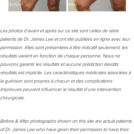
Before
After
Les photos d’avant et après sur ce site sont celles de réels
patients de Dr. James Lee et ont été publiées en ligne avec leur
permission. Elles sont présentées à titre indicatif seulement; les
résultats varient en fonction de chaque personne. Nous ne
pouvons garantir les résultats et aucune prédiction desdits
résultats est implicite. Les caractéristiques médicales associées à
la guérison sont propres à chacun et des complications
imprévues peuvent influencer le résultat d’une intervention
chirurgicale.
Before & After photographs shown on this site are actual patients
of Dr. James Lee who have given their permission to have their