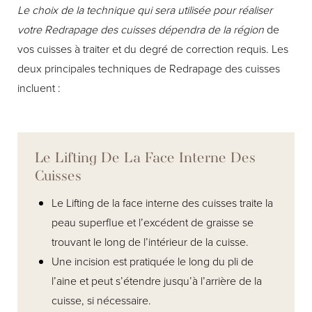
Le choix de la technique qui sera utilisée pour réaliser
votre Redrapage des cuisses dépendra de la région
de
vos cuisses à traiter et du degré de correction requis. Les
deux principales techniques de Redrapage des cuisses
incluent :
Le Lifting De La Face Interne Des
Cuisses
Le Lifting de la face interne des cuisses traite la
peau superflue et l’excédent de graisse se
trouvant le long de l’intérieur de la cuisse.
Une incision est pratiquée le long du pli de
l’aine et peut s’étendre jusqu’à l’arrière de la
cuisse, si nécessaire.