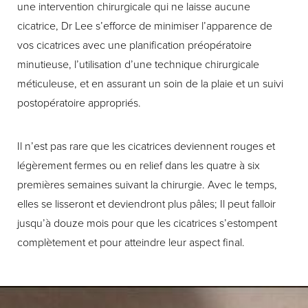
une intervention chirurgicale qui ne laisse aucune
cicatrice, Dr Lee s’efforce de minimiser l’apparence de
vos cicatrices avec une planification préopératoire
minutieuse, l’utilisation d’une technique chirurgicale
méticuleuse, et en assurant un soin de la plaie et un suivi
postopératoire appropriés.
Il n’est pas rare que les cicatrices deviennent rouges et
légèrement fermes ou en relief dans les quatre à six
premières semaines suivant la chirurgie. Avec le temps,
elles se lisseront et deviendront plus pâles; Il peut falloir
jusqu’à douze mois pour que les cicatrices s’estompent
complètement et pour atteindre leur aspect final.