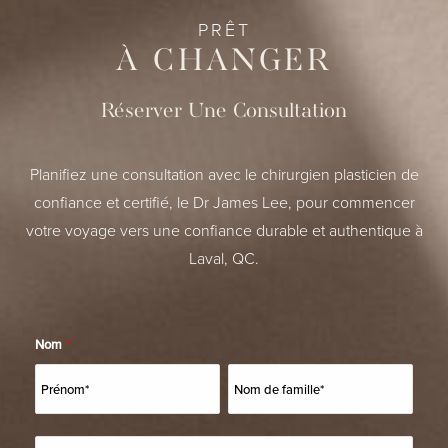
PRÊT
À CHANGER
Réserver Une Consultation
Planifiez une consultation avec le chirurgien plasticien de
confiance et certifié, le Dr James Lee, pour commencer
votre voyage vers une confiance durable et authentique à
Laval, QC.
Nom
*