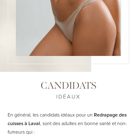
CANDIDATS
IDÉAUX
En général, les candidats idéaux pour un
Redrapage des
cuisses à Laval
, sont des adultes en bonne santé et non-
fumeurs qui :