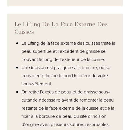
Le Lifting De La Face Externe Des
Cuisses
Le Lifting de la face externe des cuisses traite la
peau superflue et l’excédent de graisse se
trouvant le long de l’extérieur de la cuisse.
Une incision est pratiquée à la hanche, où se
trouve en principe le bord inférieur de votre
sous-vêtement.
On retire l’excès de peau et de graisse sous-
cutanée nécessaire avant de remonter la peau
restante de la face externe de la cuisse et de la
fixer à la bordure de peau du site d’incision
d’origine avec plusieurs sutures résorbables.