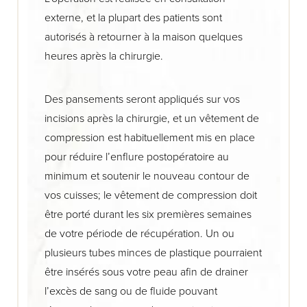
externe, et la plupart des patients sont
autorisés à retourner à la maison quelques
heures après la chirurgie.
Des pansements seront appliqués sur vos
incisions après la chirurgie, et un vêtement de
compression est habituellement mis en place
pour réduire l’enflure postopératoire au
minimum et soutenir le nouveau contour de
vos cuisses; le vêtement de compression doit
être porté durant les six premières semaines
de votre période de récupération. Un ou
plusieurs tubes minces de plastique pourraient
être insérés sous votre peau afin de drainer
l’excès de sang ou de fluide pouvant