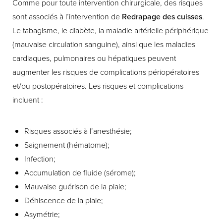
Comme pour toute intervention chirurgicale, des risques
sont associés à l’intervention de
Redrapage des cuisses
.
Le tabagisme, le diabète, la maladie artérielle périphérique
(mauvaise circulation sanguine), ainsi que les maladies
cardiaques, pulmonaires ou hépatiques peuvent
augmenter les risques de complications périopératoires
et/ou postopératoires. Les risques et complications
incluent :
Risques associés à l’anesthésie;
Saignement (hématome);
Infection;
Accumulation de fluide (sérome);
Mauvaise guérison de la plaie;
Déhiscence de la plaie;
Asymétrie;