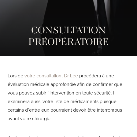
CONSULTATION
PRÉOPÉRATOIRE
Lors de
votre consultation, Dr Lee
procédera à une
évaluation médicale approfondie afin de confirmer que
vous pouvez subir l’intervention en toute sécurité. Il
examinera aussi votre liste de médicaments puisque
certains d’entre eux pourraient devoir être interrompus
avant votre chirurgie.