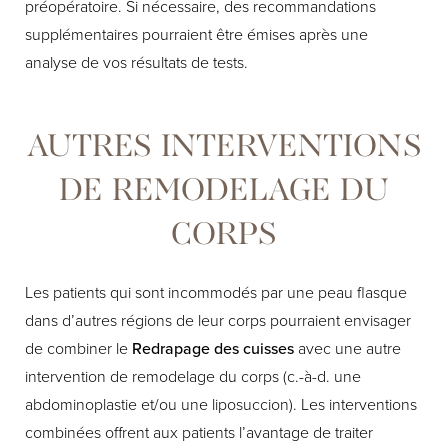
préopératoire. Si nécessaire, des recommandations
supplémentaires pourraient être émises après une
analyse de vos résultats de tests.
AUTRES INTERVENTIONS
DE REMODELAGE DU
CORPS
Les patients qui sont incommodés par une peau flasque
dans d’autres régions de leur corps pourraient envisager
de combiner le
Redrapage des cuisses
avec une autre
intervention de remodelage du corps (c.-à-d. une
abdominoplastie et/ou une liposuccion). Les interventions
combinées offrent aux patients l’avantage de traiter