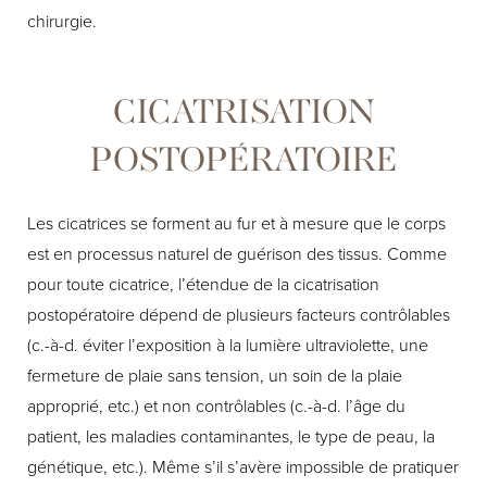
chirurgie.
CICATRISATION
POSTOPÉRATOIRE
Les cicatrices se forment au fur et à mesure que le corps
est en processus naturel de guérison des tissus. Comme
pour toute cicatrice, l’étendue de la cicatrisation
postopératoire dépend de plusieurs facteurs contrôlables
(c.-à-d. éviter l’exposition à la lumière ultraviolette, une
fermeture de plaie sans tension, un soin de la plaie
approprié, etc.) et non contrôlables (c.-à-d. l’âge du
patient, les maladies contaminantes, le type de peau, la
génétique, etc.). Même s’il s’avère impossible de pratiquer