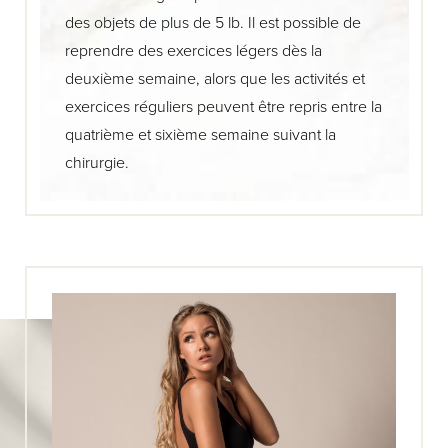
des objets de plus de 5 lb. Il est possible de
reprendre des exercices légers dès la
deuxième semaine, alors que les activités et
exercices réguliers peuvent être repris entre la
quatrième et sixième semaine suivant la
chirurgie.