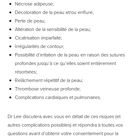
Nécrose adipeuse;
Décoloration de la peau et/ou enflure;
Perte de peau;
Altération de la sensibilité de la peau;
Cicatrisation imparfaite;
Irrégularités de contour;
Possibilité d’irritation de la peau en raison des sutures
profondes jusqu’à ce qu’elles soient entièrement
résorbées;
Relâchement répétitif de la peau;
Thrombose veineuse profonde;
Complications cardiaques et pulmonaires.
Dr Lee discutera avec vous en détail de ces risques (et
autres complications possibles) et répondra à toutes vos
questions avant d’obtenir votre consentement pour la