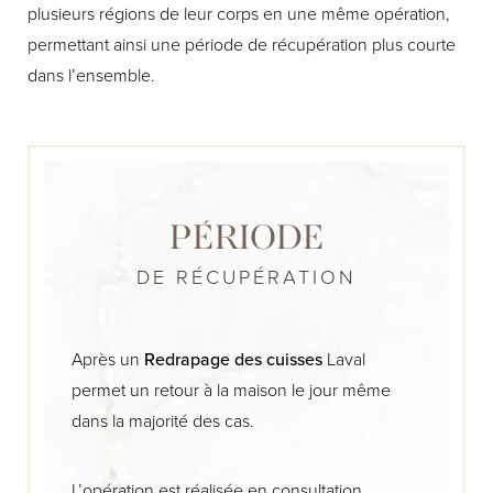
plusieurs régions de leur corps en une même opération,
permettant ainsi une période de récupération plus courte
dans l’ensemble.
PÉRIODE
DE RÉCUPÉRATION
Après un
Redrapage des cuisses
Laval
permet un retour à la maison le jour même
dans la majorité des cas.
L’opération est réalisée en consultation