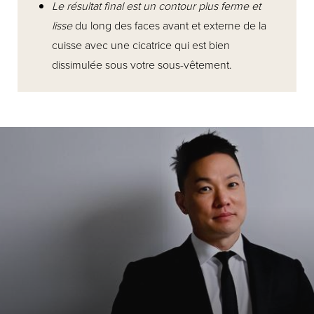
Le résultat final est un contour plus ferme et
lisse
du long des faces avant et externe de la
cuisse avec une cicatrice qui est bien
dissimulée sous votre sous-vêtement.