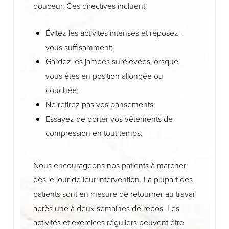
douceur. Ces directives incluent:
Évitez les activités intenses et reposez-
vous suffisamment;
Gardez les jambes surélevées lorsque
vous êtes en position allongée ou
couchée;
Ne retirez pas vos pansements;
Essayez de porter vos vêtements de
compression en tout temps.
Nous encourageons nos patients à marcher
dès le jour de leur intervention. La plupart des
patients sont en mesure de retourner au travail
après une à deux semaines de repos. Les
activités et exercices réguliers peuvent être