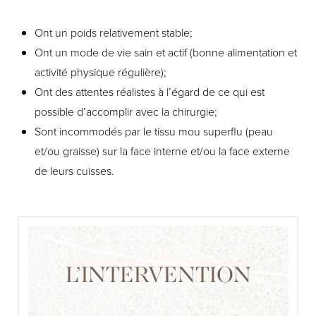
Ont un poids relativement stable;
Ont un mode de vie sain et actif (bonne alimentation et
activité physique régulière);
Ont des attentes réalistes à l’égard de ce qui est
possible d’accomplir avec la chirurgie;
Sont incommodés par le tissu mou superflu (peau
et/ou graisse) sur la face interne et/ou la face externe
de leurs cuisses.
L’INTERVENTION