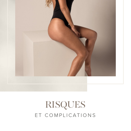
RISQUES
ET COMPLICATIONS