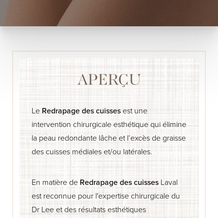
APERÇU
Le
Redrapage des cuisses
est une
intervention chirurgicale esthétique qui élimine
la peau redondante lâche et l’excès de graisse
des cuisses médiales et/ou latérales.
En matière de
Redrapage des cuisses
Laval
est reconnue pour l'expertise chirurgicale du
Dr Lee et des résultats esthétiques