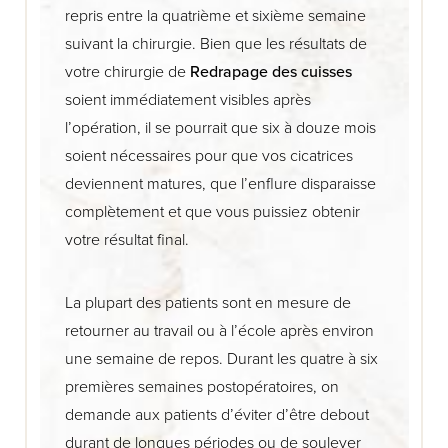
repris entre la quatrième et sixième semaine
suivant la chirurgie. Bien que les résultats de
votre chirurgie de
Redrapage des cuisses
soient immédiatement visibles après
l’opération, il se pourrait que six à douze mois
soient nécessaires pour que vos cicatrices
deviennent matures, que l’enflure disparaisse
complètement et que vous puissiez obtenir
votre résultat final.
La plupart des patients sont en mesure de
retourner au travail ou à l’école après environ
une semaine de repos. Durant les quatre à six
premières semaines postopératoires, on
demande aux patients d’éviter d’être debout
durant de longues périodes ou de soulever