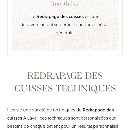
Anesthésie
Le
Redrapage des cuisses
est une
intervention qui se déroule sous anesthésie
générale.
REDRAPAGE DES
CUISSES TECHNIQUES
Il existe une variété de techniques de
Redrapage des
cuisses
À Laval, ces techniques sont personalisées aux
besoins de chaque patient pour un résultat personnalisé.