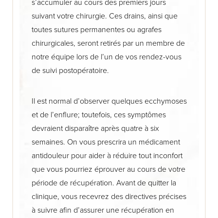
s’accumuler au cours des premiers jours
suivant votre chirurgie. Ces drains, ainsi que
toutes sutures permanentes ou agrafes
chirurgicales, seront retirés par un membre de
notre équipe lors de l’un de vos rendez-vous
de suivi postopératoire.
Il est normal d’observer quelques ecchymoses
et de l’enflure; toutefois, ces symptômes
devraient disparaître après quatre à six
semaines. On vous prescrira un médicament
antidouleur pour aider à réduire tout inconfort
que vous pourriez éprouver au cours de votre
période de récupération. Avant de quitter la
clinique, vous recevrez des directives précises
à suivre afin d’assurer une récupération en