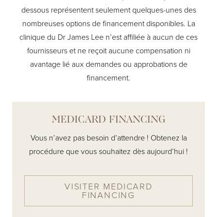
dessous représentent seulement quelques-unes des
nombreuses options de financement disponibles. La
clinique du Dr James Lee n’est affiliée à aucun de ces
fournisseurs et ne reçoit aucune compensation ni
avantage lié aux demandes ou approbations de
financement.
MEDICARD FINANCING
Vous n’avez pas besoin d’attendre ! Obtenez la
procédure que vous souhaitez dès aujourd’hui !
VISITER MEDICARD
FINANCING