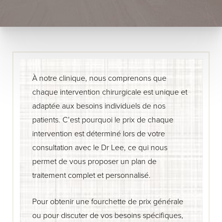
À notre clinique, nous comprenons que
chaque intervention chirurgicale est unique et
adaptée aux besoins individuels de nos
patients. C’est pourquoi le prix de chaque
intervention est déterminé lors de votre
consultation avec le Dr Lee, ce qui nous
permet de vous proposer un plan de
traitement complet et personnalisé.
Pour obtenir une fourchette de prix générale
ou pour discuter de vos besoins spécifiques,