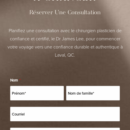
Réserver Une Consultation
Planifiez une consultation avec le chirurgien plasticien de
confiance et certifié, le Dr James Lee, pour commencer
votre voyage vers une confiance durable et authentique à
Laval, QC.
Nom
*