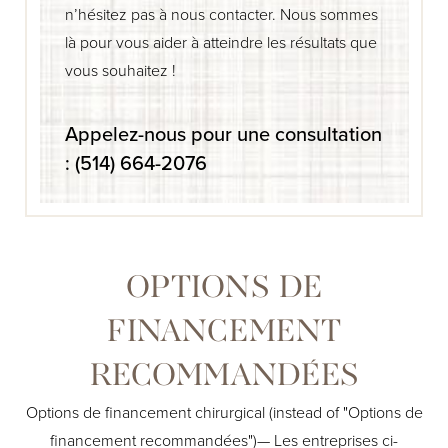
n’hésitez pas à nous contacter. Nous sommes
là pour vous aider à atteindre les résultats que
vous souhaitez !
Appelez-nous pour une consultation
:
(514) 664-2076
OPTIONS DE
FINANCEMENT
RECOMMANDÉES
Options de financement chirurgical (instead of "Options de
financement recommandées")— Les entreprises ci-