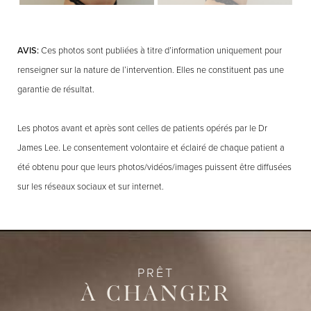
AVIS:
Ces photos sont publiées à titre d’information uniquement pour
renseigner sur la nature de l’intervention. Elles ne constituent pas une
garantie de résultat.
Les photos avant et après sont celles de patients opérés par le Dr
James Lee. Le consentement volontaire et éclairé de chaque patient a
été obtenu pour que leurs photos/vidéos/images puissent être diffusées
sur les réseaux sociaux et sur internet.
PRÊT
À CHANGER