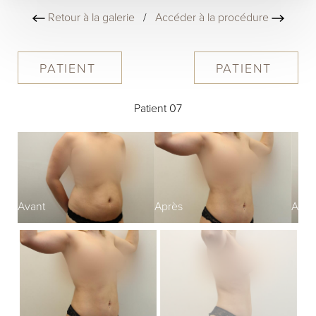
Retour à la galerie
/
Accéder à la procédure
PATIENT
PATIENT
Patient 07
Avant
Après
Avan