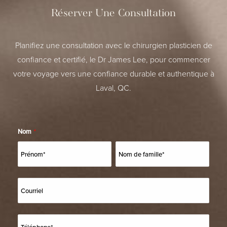
Réserver Une Consultation
Planifiez une consultation avec le chirurgien plasticien de
confiance et certifié, le Dr James Lee, pour commencer
votre voyage vers une confiance durable et authentique à
Laval, QC.
Nom
*