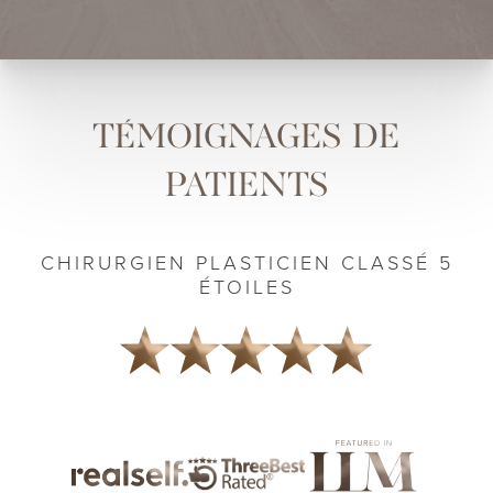
TÉMOIGNAGES DE
PATIENTS
CHIRURGIEN PLASTICIEN CLASSÉ 5
ÉTOILES