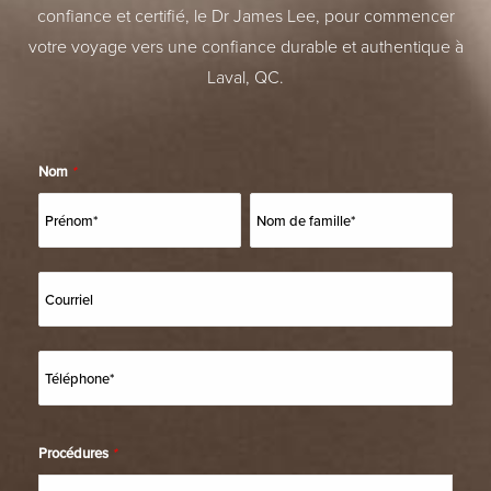
confiance et certifié, le Dr James Lee, pour commencer
votre voyage vers une confiance durable et authentique à
Laval, QC.
Nom
*
Procédures
*