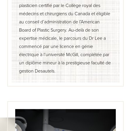
plasticien certifié par le Collège royal des
médecins et chirurgiens du Canada et éligible
au conseil d’administration de l’American
Board of Plastic Surgery. Au-delà de son
expertise médicale, le parcours du Dr Lee a
commencé par une licence en génie
électrique à l’université McGill, complétée par
un diplôme mineur à la prestigieuse faculté de
gestion Desautels.