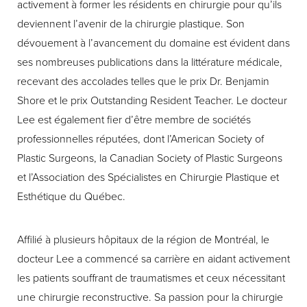
activement à former les résidents en chirurgie pour qu’ils
deviennent l’avenir de la chirurgie plastique. Son
dévouement à l’avancement du domaine est évident dans
ses nombreuses publications dans la littérature médicale,
recevant des accolades telles que le prix Dr. Benjamin
Shore et le prix Outstanding Resident Teacher. Le docteur
Lee est également fier d’être membre de sociétés
professionnelles réputées, dont l’American Society of
Plastic Surgeons, la Canadian Society of Plastic Surgeons
et l’Association des Spécialistes en Chirurgie Plastique et
Esthétique du Québec.
Affilié à plusieurs hôpitaux de la région de Montréal, le
docteur Lee a commencé sa carrière en aidant activement
les patients souffrant de traumatismes et ceux nécessitant
une chirurgie reconstructive. Sa passion pour la chirurgie