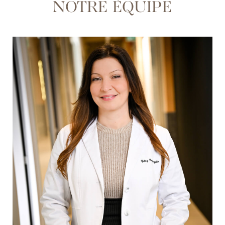
NOTRE ÉQUIPE