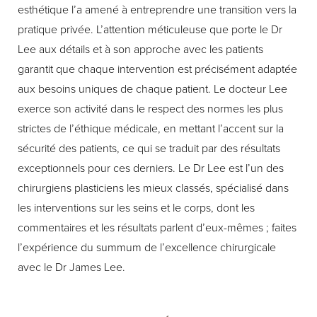
esthétique l’a amené à entreprendre une transition vers la
pratique privée. L’attention méticuleuse que porte le Dr
Lee aux détails et à son approche avec les patients
garantit que chaque intervention est précisément adaptée
aux besoins uniques de chaque patient. Le docteur Lee
exerce son activité dans le respect des normes les plus
strictes de l’éthique médicale, en mettant l’accent sur la
sécurité des patients, ce qui se traduit par des résultats
exceptionnels pour ces derniers. Le Dr Lee est l’un des
chirurgiens plasticiens les mieux classés, spécialisé dans
les interventions sur les seins et le corps, dont les
commentaires et les résultats parlent d’eux-mêmes ; faites
l’expérience du summum de l’excellence chirurgicale
avec le Dr James Lee.