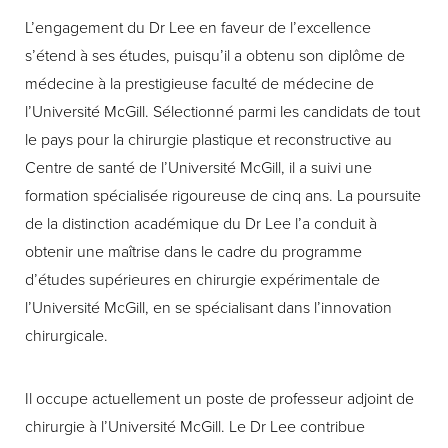
L’engagement du Dr Lee en faveur de l’excellence
s’étend à ses études, puisqu’il a obtenu son diplôme de
médecine à la prestigieuse faculté de médecine de
l’Université McGill. Sélectionné parmi les candidats de tout
le pays pour la chirurgie plastique et reconstructive au
Centre de santé de l’Université McGill, il a suivi une
formation spécialisée rigoureuse de cinq ans. La poursuite
de la distinction académique du Dr Lee l’a conduit à
obtenir une maîtrise dans le cadre du programme
d’études supérieures en chirurgie expérimentale de
l’Université McGill, en se spécialisant dans l’innovation
chirurgicale.
Il occupe actuellement un poste de professeur adjoint de
chirurgie à l’Université McGill. Le Dr Lee contribue