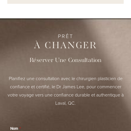
PRÊT
À CHANGER
Réserver Une Consultation
Planifiez une consultation avec le chirurgien plasticien de
confiance et certifié, le Dr James Lee, pour commencer
votre voyage vers une confiance durable et authentique à
Laval, QC.
Nom
*