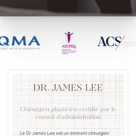
DR. JAMES LEE
Chirurgien plasticien certifié par le
conseil d’administration
Le Dr James Lee est un éminent chirurgien