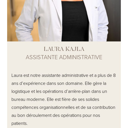
LAURA KAJLA
ASSISTANTE ADMINISTRATIVE
Laura est notre assistante administrative et a plus de 8
ans d’expérience dans son domaine. Elle gère la
logistique et les opérations d’arrière-plan dans un
bureau moderne. Elle est fière de ses solides
compétences organisationnelles et de sa contribution
au bon déroulement des opérations pour nos
patients.