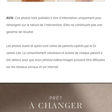
AVIS:
Ces photos sont publiées à titre d’information uniquement pour
renseigner sur la nature de l’intervention. Elles ne constituent pas une
garantie de résultat.
Les photos avant et après sont celles de patients opérés par le Dr
James Lee. Le consentement volontaire et éclairé de chaque patient a
été obtenu pour que leurs photos/vidéos/images puissent être diffusées
sur les réseaux sociaux et sur internet.
PRÊT
À CHANGER