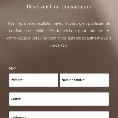
Réserver Une Consultation
Planifiez une consultation avec le chirurgien plasticien de
confiance et certifié, le Dr James Lee, pour commencer
votre voyage vers une confiance durable et authentique à
Laval, QC.
Nom
*