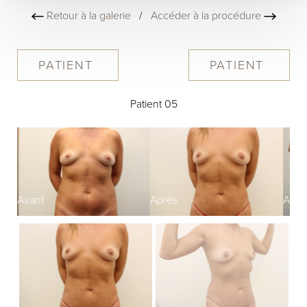
Retour à la galerie
/
Accéder à la procédure
PATIENT
PATIENT
Patient 05
Avant
Après
Avan