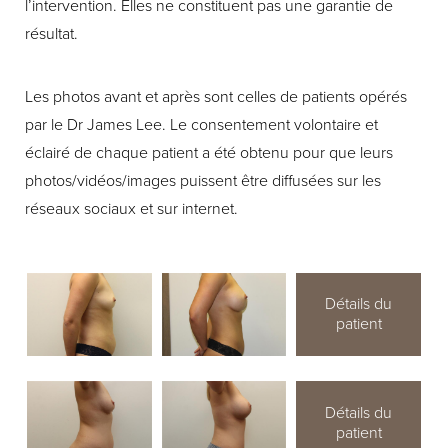
l’intervention. Elles ne constituent pas une garantie de
résultat.
Les photos avant et après sont celles de patients opérés
par le Dr James Lee. Le consentement volontaire et
éclairé de chaque patient a été obtenu pour que leurs
photos/vidéos/images puissent être diffusées sur les
réseaux sociaux et sur internet.
Détails du
patient
Détails du
patient