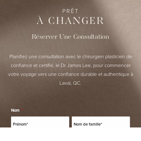
PRÊT
À CHANGER
Réserver Une Consultation
Planifiez une consultation avec le chirurgien plasticien de
confiance et certifié, le Dr James Lee, pour commencer
votre voyage vers une confiance durable et authentique à
Laval, QC.
Nom
*
(514) 664-2076
Consultation