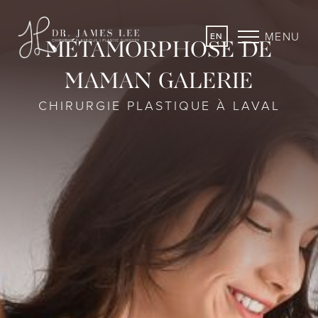
MENU
EN
MÉTAMORPHOSE DE
MAMAN GALERIE
CHIRURGIE PLASTIQUE À LAVAL