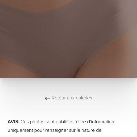
Retour aux galeries
AVIS:
Ces photos sont publiées à titre d’information
uniquement pour renseigner sur la nature de