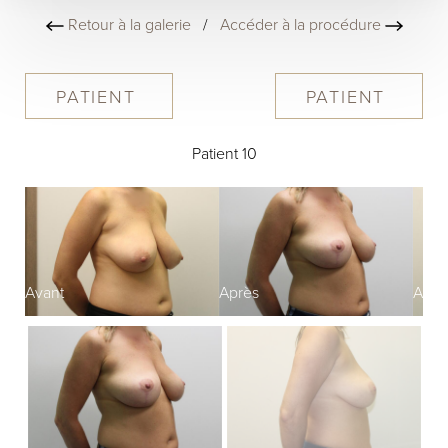
Retour à la galerie
/
Accéder à la procédure
PATIENT
PATIENT
Patient 10
Avant
Après
Avan