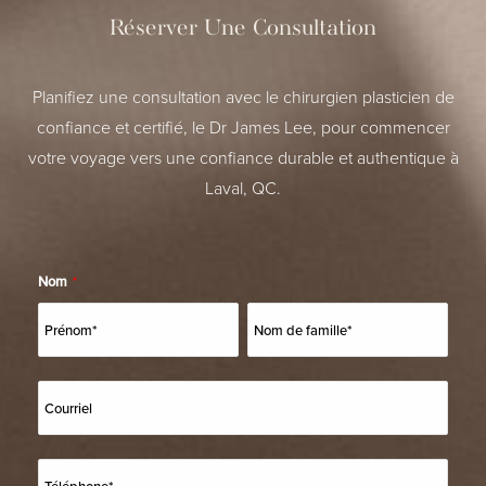
Réserver Une Consultation
Planifiez une consultation avec le chirurgien plasticien de
confiance et certifié, le Dr James Lee, pour commencer
votre voyage vers une confiance durable et authentique à
Laval, QC.
Nom
*