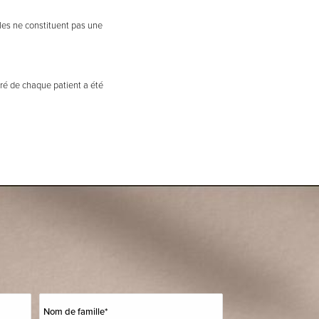
lles ne constituent pas une
iré de chaque patient a été