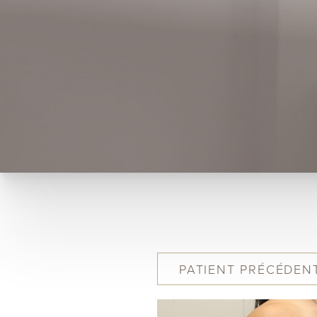
PATIENT
PRÉCÉDEN