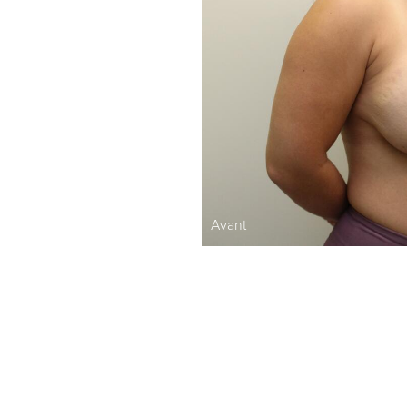
Avant