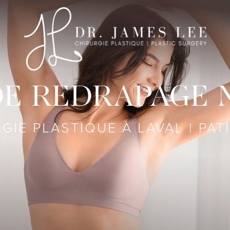
DE REDRAPAGE
GIE PLASTIQUE À LAVAL | PAT