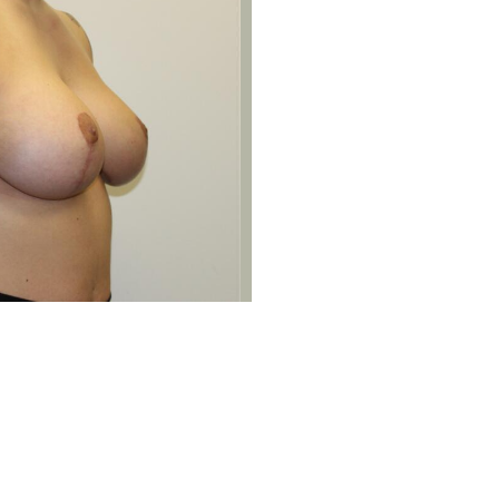
Avant