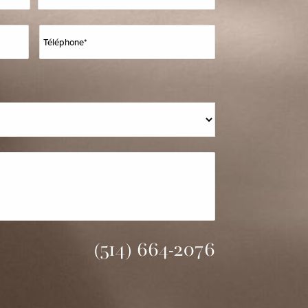
(514) 664-2076