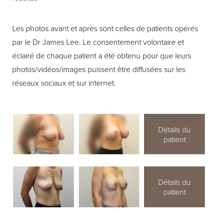
Les photos avant et après sont celles de patients opérés
par le Dr James Lee. Le consentement volontaire et
éclairé de chaque patient a été obtenu pour que leurs
photos/vidéos/images puissent être diffusées sur les
réseaux sociaux et sur internet.
Détails du
patient
Détails du
patient