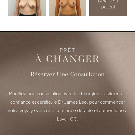
Détails du
patient
PRÊT
À CHANGER
Réserver Une Consultation
Planifiez une consultation avec le chirurgien plasticien de
confiance et certifié, le Dr James Lee, pour commencer
votre voyage vers une confiance durable et authentique à
Laval, QC.