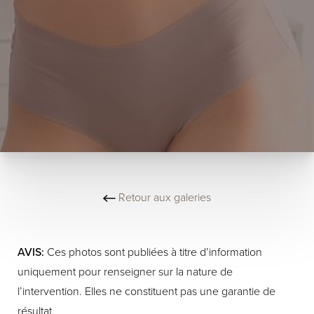
Retour aux galeries
AVIS:
Ces photos sont publiées à titre d’information
uniquement pour renseigner sur la nature de
l’intervention. Elles ne constituent pas une garantie de
résultat.