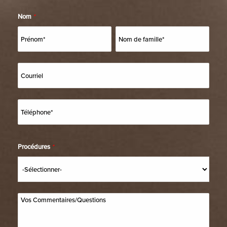
Nom
*
Procédures
*