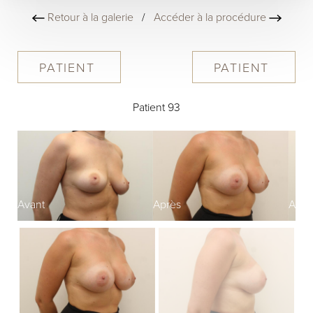
Retour à la galerie
/
Accéder à la procédure
PATIENT
PATIENT
Patient 93
Avant
Après
Avan