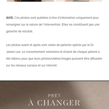
AVIS:
Ces photos sont publiées à titre d’information uniquement pour
renseigner sur la nature de l’intervention. Elles ne constituent pas une
garantie de résultat.
Les photos avant et après sont celles de patients opérés par le Dr
James Lee. Le consentement volontaire et éclairé de chaque patient a
été obtenu pour que leurs photos/vidéos/images puissent être diffusées
sur les réseaux sociaux et sur internet.
PRÊT
À CHANGER