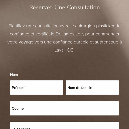
Réserver Une Consultation
Planifiez une consultation avec le chirurgien plasticien de
confiance et certifié, le Dr James Lee, pour commencer
votre voyage vers une confiance durable et authentique à
Laval, QC.
Nom
*