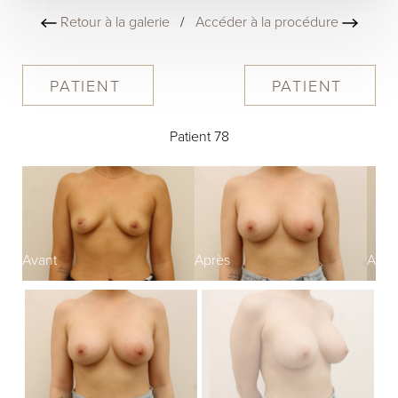
Retour à la galerie
/
Accéder à la procédure
PATIENT
PATIENT
Patient 78
Avant
Après
Avan