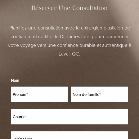
Réserver Une Consultation
Planifiez une consultation avec le chirurgien plasticien de
confiance et certifié, le Dr James Lee, pour commencer
votre voyage vers une confiance durable et authentique à
Laval, QC.
Nom
*