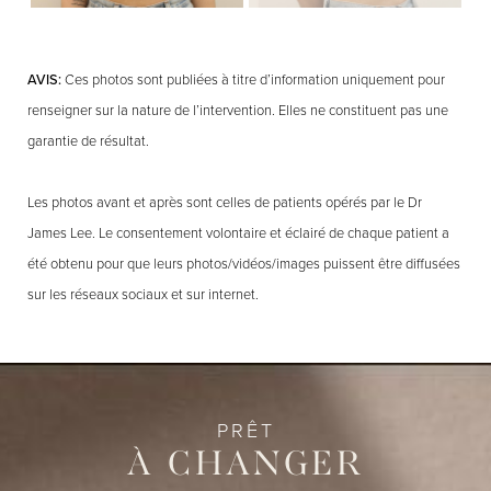
AVIS:
Ces photos sont publiées à titre d’information uniquement pour
renseigner sur la nature de l’intervention. Elles ne constituent pas une
garantie de résultat.
Les photos avant et après sont celles de patients opérés par le Dr
James Lee. Le consentement volontaire et éclairé de chaque patient a
été obtenu pour que leurs photos/vidéos/images puissent être diffusées
sur les réseaux sociaux et sur internet.
PRÊT
À CHANGER