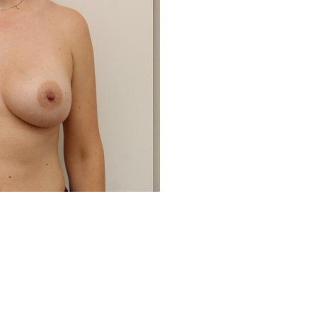
Avant