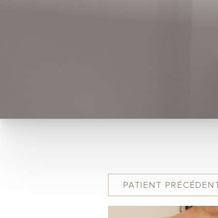
PATIENT
PRÉCÉDEN