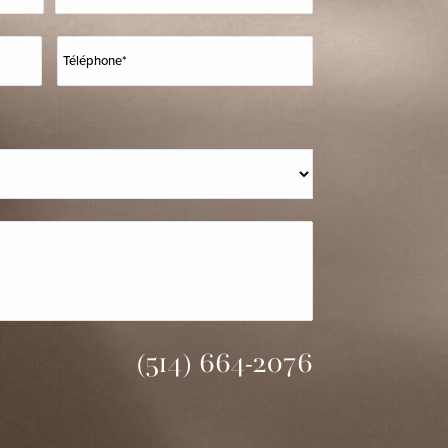
(514) 664-2076