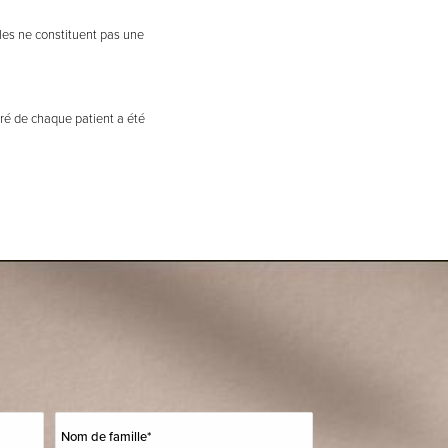
lles ne constituent pas une
iré de chaque patient a été