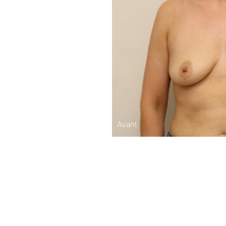
Avant