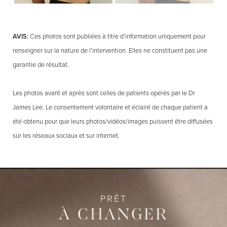
AVIS:
Ces photos sont publiées à titre d’information uniquement pour
renseigner sur la nature de l’intervention. Elles ne constituent pas une
garantie de résultat.
Les photos avant et après sont celles de patients opérés par le Dr
James Lee. Le consentement volontaire et éclairé de chaque patient a
été obtenu pour que leurs photos/vidéos/images puissent être diffusées
sur les réseaux sociaux et sur internet.
PRÊT
À CHANGER