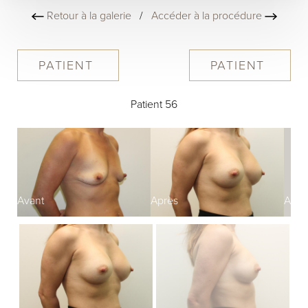
Retour à la galerie
/
Accéder à la procédure
PATIENT
PATIENT
Patient 56
Avant
Après
Avan