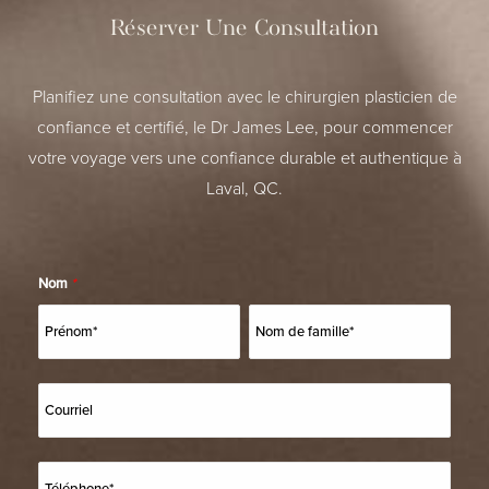
Réserver Une Consultation
Planifiez une consultation avec le chirurgien plasticien de
confiance et certifié, le Dr James Lee, pour commencer
votre voyage vers une confiance durable et authentique à
Laval, QC.
Nom
*