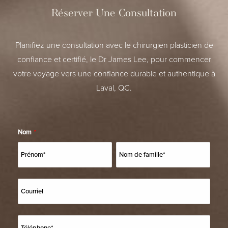
Réserver Une Consultation
Planifiez une consultation avec le chirurgien plasticien de
confiance et certifié, le Dr James Lee, pour commencer
votre voyage vers une confiance durable et authentique à
Laval, QC.
Nom
*