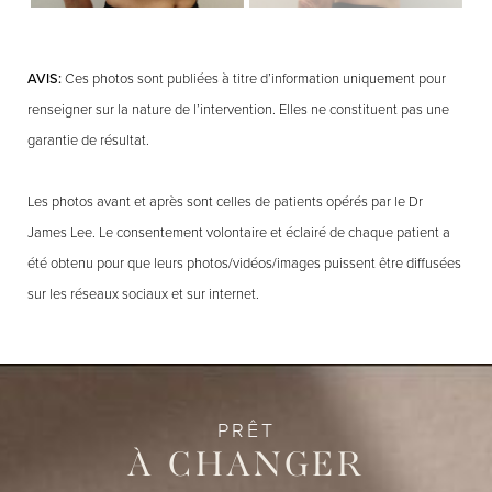
AVIS:
Ces photos sont publiées à titre d’information uniquement pour
renseigner sur la nature de l’intervention. Elles ne constituent pas une
garantie de résultat.
Les photos avant et après sont celles de patients opérés par le Dr
James Lee. Le consentement volontaire et éclairé de chaque patient a
été obtenu pour que leurs photos/vidéos/images puissent être diffusées
sur les réseaux sociaux et sur internet.
PRÊT
À CHANGER