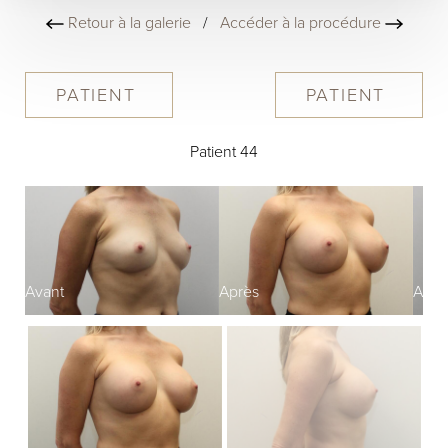
Retour à la galerie
/
Accéder à la procédure
PATIENT
PATIENT
Patient 44
Avant
Après
Avan