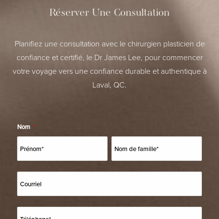
Réserver Une Consultation
Planifiez une consultation avec le chirurgien plasticien de
confiance et certifié, le Dr James Lee, pour commencer
votre voyage vers une confiance durable et authentique à
Laval, QC.
Nom
*