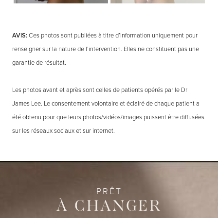
AVIS:
Ces photos sont publiées à titre d’information uniquement pour
renseigner sur la nature de l’intervention. Elles ne constituent pas une
garantie de résultat.
Les photos avant et après sont celles de patients opérés par le Dr
James Lee. Le consentement volontaire et éclairé de chaque patient a
été obtenu pour que leurs photos/vidéos/images puissent être diffusées
sur les réseaux sociaux et sur internet.
PRÊT
À CHANGER