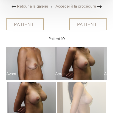
Retour à la galerie
/
Accéder à la procédure
PATIENT
PATIENT
Patient 10
Avant
Après
Avan