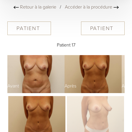
Retour à la galerie
/
Accéder à la procédure
PATIENT
PATIENT
Patient 17
Avant
Après
Avan