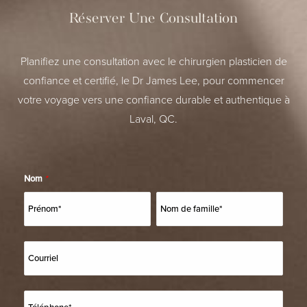
Réserver Une Consultation
Planifiez une consultation avec le chirurgien plasticien de
confiance et certifié, le Dr James Lee, pour commencer
votre voyage vers une confiance durable et authentique à
Laval, QC.
Nom
*