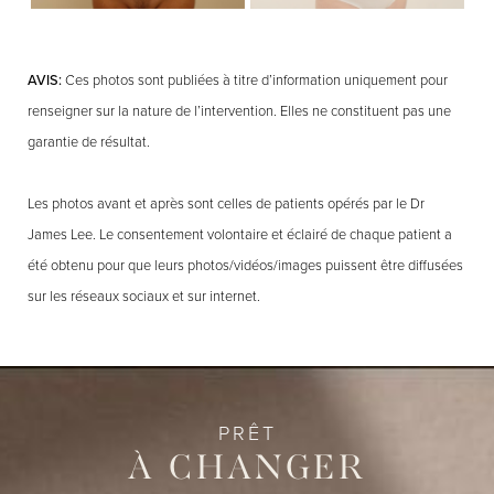
AVIS:
Ces photos sont publiées à titre d’information uniquement pour
renseigner sur la nature de l’intervention. Elles ne constituent pas une
garantie de résultat.
Les photos avant et après sont celles de patients opérés par le Dr
James Lee. Le consentement volontaire et éclairé de chaque patient a
été obtenu pour que leurs photos/vidéos/images puissent être diffusées
sur les réseaux sociaux et sur internet.
PRÊT
À CHANGER