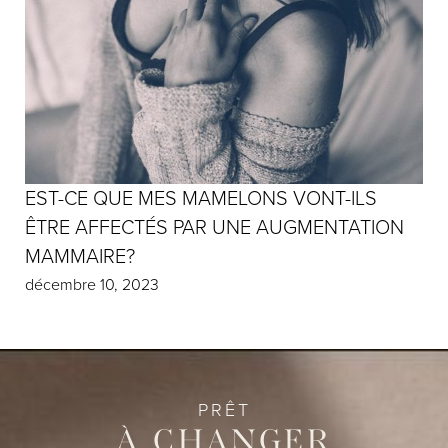
EST-CE QUE MES MAMELONS VONT-ILS
ÊTRE AFFECTÉS PAR UNE AUGMENTATION
MAMMAIRE?
décembre 10, 2023
PRÊT
À CHANGER