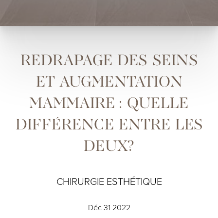
REDRAPAGE DES SEINS
ET AUGMENTATION
MAMMAIRE : QUELLE
DIFFÉRENCE ENTRE LES
DEUX?
CHIRURGIE ESTHÉTIQUE
Déc 31 2022