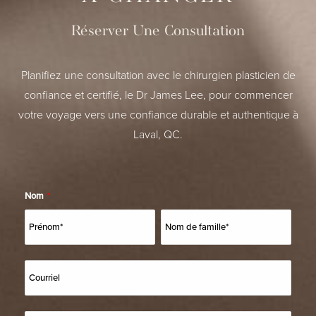
Réserver Une Consultation
Planifiez une consultation avec le chirurgien plasticien de
confiance et certifié, le Dr James Lee, pour commencer
votre voyage vers une confiance durable et authentique à
Laval, QC.
Nom
*