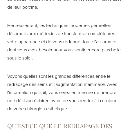
de leur poitrine.
Heureusement, les techniques modernes permettent
désormais aux médecins de transformer complètement
votre apparence et de vous redonner toute l'assurance
dont vous avez besoin pour vous sentir encore plus belle
sous le soleil.
Voyons quelles sont les grandes différences entre le
redrapage des seins et l'augmentation mammaire. Avec
l'information qui suit, vous serez en mesure de prendre
une décision éclairée avant de vous rendre à la clinique
de votre chirurgien esthétique.
QU'EST-CE QUE LE REDRAPAGE DES