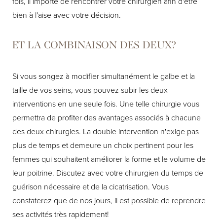
fois, il importe de rencontrer votre chirurgien afin d'être
bien à l'aise avec votre décision.
ET LA COMBINAISON DES DEUX?
Si vous songez à modifier simultanément le galbe et la
taille de vos seins, vous pouvez subir les deux
interventions en une seule fois. Une telle chirurgie vous
permettra de profiter des avantages associés à chacune
des deux chirurgies. La double intervention n'exige pas
plus de temps et demeure un choix pertinent pour les
femmes qui souhaitent améliorer la forme et le volume de
leur poitrine. Discutez avec votre chirurgien du temps de
guérison nécessaire et de la cicatrisation. Vous
constaterez que de nos jours, il est possible de reprendre
ses activités très rapidement!