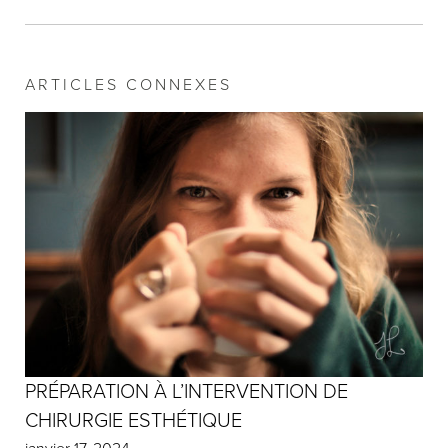
ARTICLES CONNEXES
PRÉPARATION À L’INTERVENTION DE
CHIRURGIE ESTHÉTIQUE