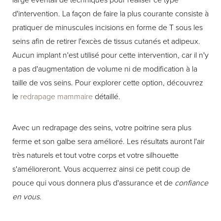
d'intervention. La façon de faire la plus courante consiste à
pratiquer de minuscules incisions en forme de T sous les
seins afin de retirer l'excès de tissus cutanés et adipeux.
Aucun implant n'est utilisé pour cette intervention, car il n'y
a pas d'augmentation de volume ni de modification à la
taille de vos seins. Pour explorer cette option, découvrez
le
redrapage mammaire
détaillé.
Avec un redrapage des seins, votre poitrine sera plus
ferme et son galbe sera amélioré. Les résultats auront l'air
très naturels et tout votre corps et votre silhouette
s'amélioreront. Vous acquerrez ainsi ce petit coup de
pouce qui vous donnera plus d'assurance et de
confiance
en vous
.