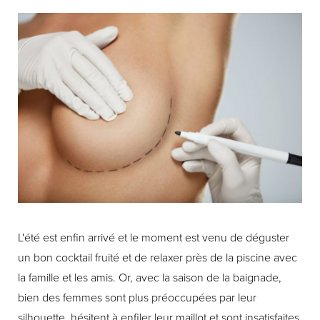
L'été est enfin arrivé et le moment est venu de déguster
un bon cocktail fruité et de relaxer près de la piscine avec
la famille et les amis. Or, avec la saison de la baignade,
bien des femmes sont plus préoccupées par leur
silhouette, hésitent à enfiler leur maillot et sont insatisfaites