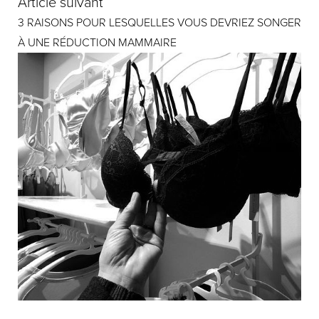
Article suivant
3 RAISONS POUR LESQUELLES VOUS DEVRIEZ SONGER
À UNE RÉDUCTION MAMMAIRE