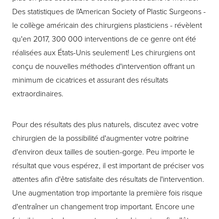
Des statistiques de l'American Society of Plastic Surgeons -
le collège américain des chirurgiens plasticiens - révèlent
qu'en 2017, 300 000 interventions de ce genre ont été
réalisées aux États-Unis seulement! Les chirurgiens ont
conçu de nouvelles méthodes d'intervention offrant un
minimum de cicatrices et assurant des résultats
extraordinaires.
Pour des résultats des plus naturels, discutez avec votre
chirurgien de la possibilité d'augmenter votre poitrine
d'environ deux tailles de soutien-gorge. Peu importe le
résultat que vous espérez, il est important de préciser vos
attentes afin d'être satisfaite des résultats de l'intervention.
Une augmentation trop importante la première fois risque
d'entraîner un changement trop important. Encore une