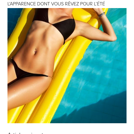
L’APPARENCE DONT VOUS RÊVEZ POUR L’ÉTÉ