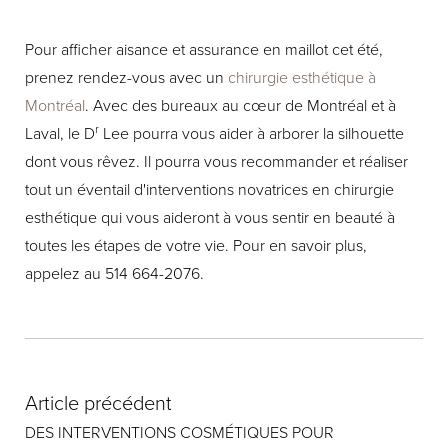
Pour afficher aisance et assurance en maillot cet été,
prenez rendez-vous avec un
chirurgie esthétique à
Montréal
. Avec des bureaux au cœur de Montréal et à
r
Laval, le D
Lee pourra vous aider à arborer la silhouette
dont vous rêvez. Il pourra vous recommander et réaliser
tout un éventail d'interventions novatrices en chirurgie
esthétique qui vous aideront à vous sentir en beauté à
toutes les étapes de votre vie. Pour en savoir plus,
appelez au 514 664-2076.
Article précédent
DES INTERVENTIONS COSMÉTIQUES POUR