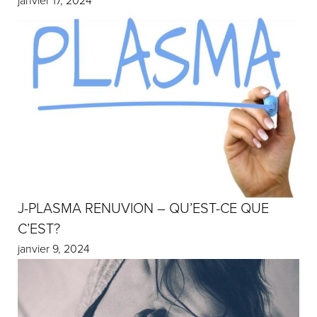
janvier 17, 2024
J-PLASMA RENUVION – QU’EST-CE QUE
C’EST?
janvier 9, 2024