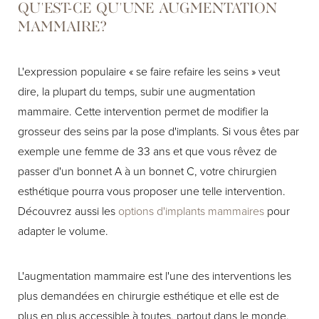
QU'EST-CE QU'UNE AUGMENTATION
MAMMAIRE?
L'expression populaire « se faire refaire les seins » veut
dire, la plupart du temps, subir une augmentation
mammaire. Cette intervention permet de modifier la
grosseur des seins par la pose d'implants. Si vous êtes par
exemple une femme de 33 ans et que vous rêvez de
passer d'un bonnet A à un bonnet C, votre chirurgien
esthétique pourra vous proposer une telle intervention.
Découvrez aussi les
options d'implants mammaires
pour
adapter le volume.
L'augmentation mammaire est l'une des interventions les
plus demandées en chirurgie esthétique et elle est de
plus en plus accessible à toutes, partout dans le monde.