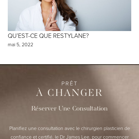
QU’EST-CE QUE RESTYLANE?
mai 5, 2022
PRÊT
À CHANGER
Réserver Une Consultation
Planifiez une consultation avec le chirurgien plasticien de
confiance et certifié, le Dr James Lee, pour commencer