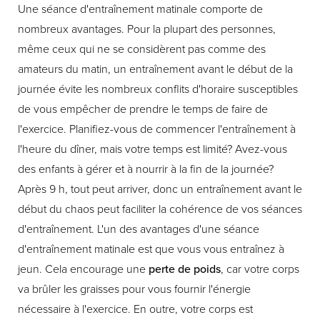
Une séance d'entraînement matinale comporte de
nombreux avantages. Pour la plupart des personnes,
même ceux qui ne se considèrent pas comme des
amateurs du matin, un entraînement avant le début de la
journée évite les nombreux conflits d'horaire susceptibles
de vous empêcher de prendre le temps de faire de
l'exercice. Planifiez-vous de commencer l'entraînement à
l'heure du dîner, mais votre temps est limité? Avez-vous
des enfants à gérer et à nourrir à la fin de la journée?
Après 9 h, tout peut arriver, donc un entraînement avant le
début du chaos peut faciliter la cohérence de vos séances
d'entraînement. L'un des avantages d'une séance
d'entraînement matinale est que vous vous entraînez à
jeun. Cela encourage une
perte de poids
, car votre corps
va brûler les graisses pour vous fournir l'énergie
nécessaire à l'exercice. En outre, votre corps est