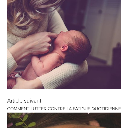
Article suivant
COMMENT LUTTER CONTRE LA FATIGUE QUOTIDIENNE