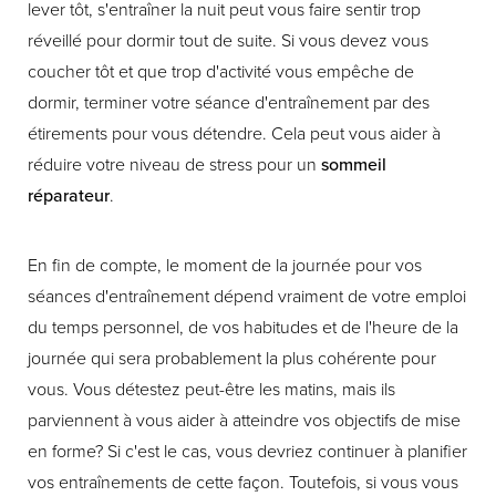
lever tôt, s'entraîner la nuit peut vous faire sentir trop
réveillé pour dormir tout de suite. Si vous devez vous
coucher tôt et que trop d'activité vous empêche de
dormir, terminer votre séance d'entraînement par des
étirements pour vous détendre. Cela peut vous aider à
réduire votre niveau de stress pour un
sommeil
réparateur
.
En fin de compte, le moment de la journée pour vos
séances d'entraînement dépend vraiment de votre emploi
du temps personnel, de vos habitudes et de l'heure de la
journée qui sera probablement la plus cohérente pour
vous. Vous détestez peut-être les matins, mais ils
parviennent à vous aider à atteindre vos objectifs de mise
en forme? Si c'est le cas, vous devriez continuer à planifier
vos entraînements de cette façon. Toutefois, si vous vous