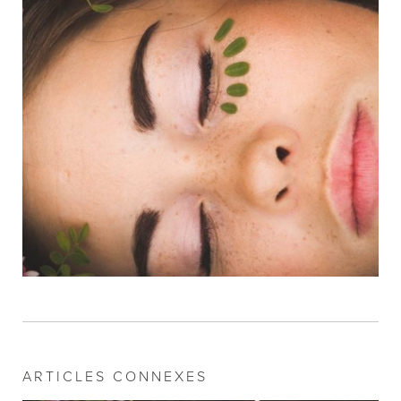
ARTICLES CONNEXES