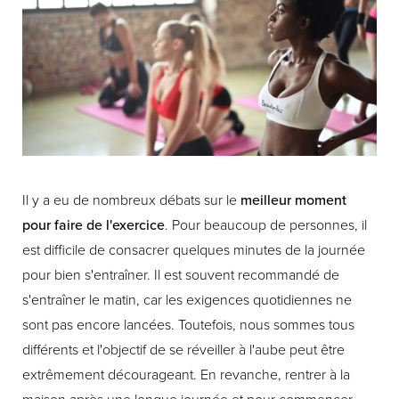
Il y a eu de nombreux débats sur le
meilleur moment
pour faire de l'exercice
. Pour beaucoup de personnes, il
est difficile de consacrer quelques minutes de la journée
pour bien s'entraîner. Il est souvent recommandé de
s'entraîner le matin, car les exigences quotidiennes ne
sont pas encore lancées. Toutefois, nous sommes tous
différents et l'objectif de se réveiller à l'aube peut être
extrêmement décourageant. En revanche, rentrer à la