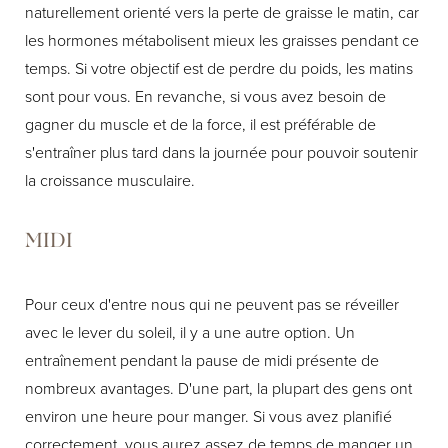
naturellement orienté vers la perte de graisse le matin, car
les hormones métabolisent mieux les graisses pendant ce
temps. Si votre objectif est de perdre du poids, les matins
sont pour vous. En revanche, si vous avez besoin de
gagner du muscle et de la force, il est préférable de
s'entraîner plus tard dans la journée pour pouvoir soutenir
la croissance musculaire.
MIDI
Pour ceux d'entre nous qui ne peuvent pas se réveiller
avec le lever du soleil, il y a une autre option. Un
entraînement pendant la pause de midi présente de
nombreux avantages. D'une part, la plupart des gens ont
environ une heure pour manger. Si vous avez planifié
correctement, vous aurez assez de temps de manger un