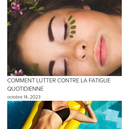
COMMENT LUTTER CONTRE LA FATIGUE
QUOTIDIENNE
octobre 14, 2023