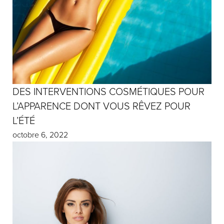
DES INTERVENTIONS COSMÉTIQUES POUR
L’APPARENCE DONT VOUS RÊVEZ POUR
L’ÉTÉ
octobre 6, 2022