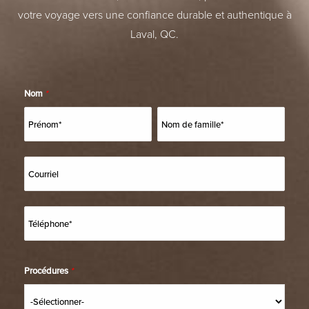
votre voyage vers une confiance durable et authentique à
Laval, QC.
Nom
*
Procédures
*