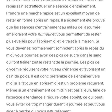
repas sain et d'effectuer une séance d'entraînement.
Prendre une marche rapide est un excellent moyen de
rester en forme après un repas. Il a également été prouvé
que les séances d'entraînement au milieu de la journée
amélioraient votre
humeur
et vous permettent de rester
plus éveillés pour l'après-midi et le trajet à la maison. Si
vous devenez normalement somnolent après le repas du
midi, vous pourriez avoir des pics de sucre dans le sang
qui font traîner tout le restant de la journée. Les pics de
glycémie réduisent votre niveau d'énergie et favorisent un
gain de poids. Il est donc préférable de s'entraîner vers
midi si la fatigue en après-midi est un problème récurrent.
Même si un entraînement de midi n'est pas à jeun, faire de
l'exercice a tendance à réduire votre appétit, ce qui peut
vous éviter de trop manger durant la journée et peut vous
aider à perdre du poids naturellement.