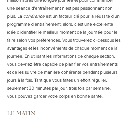
maison après une longue journée et pour commencer
une séance d'entraînement n'est pas passionnant non
plus. La
cohérence
est un facteur clé pour la réussite d'un
programme d'entraînement, alors, c'est une excellente
idée d'identifier le meilleur moment de la journée pour le
faire selon vos préférences. Vous trouverez ci-dessous les
avantages et les inconvénients de chaque moment de la
journée. En utilisant les informations de chaque section,
vous devriez être capable de planifier vos entraînements
et de les suivre de manière cohérente pendant plusieurs
jours à la fois. Tant que vous faites un effort régulier,
seulement 30 minutes par jour, trois fois par semaine,
vous pouvez garder votre corps en bonne santé.
LE MATIN