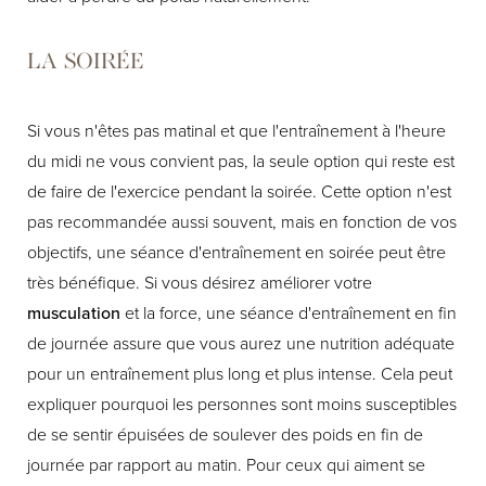
LA SOIRÉE
Si vous n'êtes pas matinal et que l'entraînement à l'heure
du midi ne vous convient pas, la seule option qui reste est
de faire de l'exercice pendant la soirée. Cette option n'est
pas recommandée aussi souvent, mais en fonction de vos
objectifs, une séance d'entraînement en soirée peut être
très bénéfique. Si vous désirez améliorer votre
musculation
et la force, une séance d'entraînement en fin
de journée assure que vous aurez une nutrition adéquate
pour un entraînement plus long et plus intense. Cela peut
expliquer pourquoi les personnes sont moins susceptibles
de se sentir épuisées de soulever des poids en fin de
journée par rapport au matin. Pour ceux qui aiment se