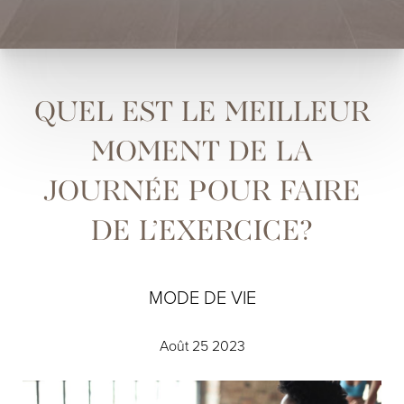
QUEL EST LE MEILLEUR
MOMENT DE LA
JOURNÉE POUR FAIRE
DE L’EXERCICE?
MODE DE VIE
Août 25 2023