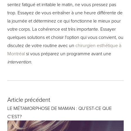
sentez fatigué et irritable le matin, ne vous pressez pas
trop. Essayez de vous entraîner à une heure différente de
la journée et déterminez ce qui fonctionne le mieux pour
votre corps. La cohérence est très importante. Essayer
quelques solutions et choisir l'option qui vous convient, ou
discutez de votre routine avec un
chirurgien esthétique à
Montréal
si vous préparez un programme avant une
intervention
.
Article précédent
LE MÉTAMORPHOSE DE MAMAN : QU’EST-CE QUE
C’EST?