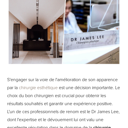
S'engager sur la voie de l'amélioration de son apparence
par la
chirurgie esthétique
est une décision importante. Le
choix du bon chirurgien est crucial pour obtenir les
résultats souhaités et garantir une expérience positive.
L'un de ces professionnels de renom est le Dr James Lee,
dont l'expertise et le dévouement lui ont valu une
excellente réputation dans le domaine de la
chirurgie