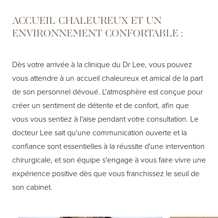
ACCUEIL CHALEUREUX ET UN
ENVIRONNEMENT CONFORTABLE :
Dès votre arrivée à la clinique du Dr Lee, vous pouvez
vous attendre à un accueil chaleureux et amical de la part
de son personnel dévoué. L'atmosphère est conçue pour
créer un sentiment de détente et de confort, afin que
vous vous sentiez à l'aise pendant votre consultation. Le
docteur Lee sait qu'une communication ouverte et la
confiance sont essentielles à la réussite d'une intervention
chirurgicale, et son équipe s'engage à vous faire vivre une
expérience positive dès que vous franchissez le seuil de
son cabinet.