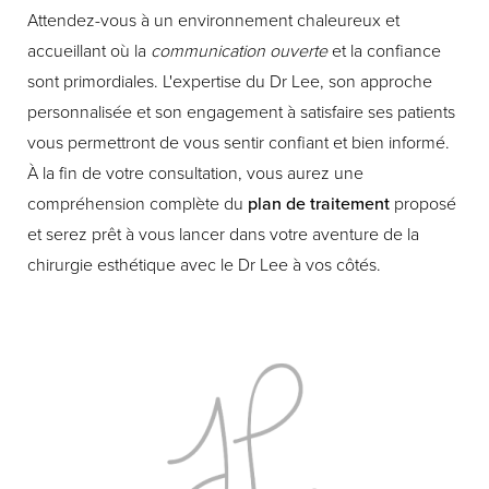
Attendez-vous à un environnement chaleureux et
accueillant où la
communication ouverte
et la confiance
sont primordiales. L'expertise du Dr Lee, son approche
personnalisée et son engagement à satisfaire ses patients
vous permettront de vous sentir confiant et bien informé.
À la fin de votre consultation, vous aurez une
compréhension complète du
plan de traitement
proposé
et serez prêt à vous lancer dans votre aventure de la
chirurgie esthétique avec le Dr Lee à vos côtés.