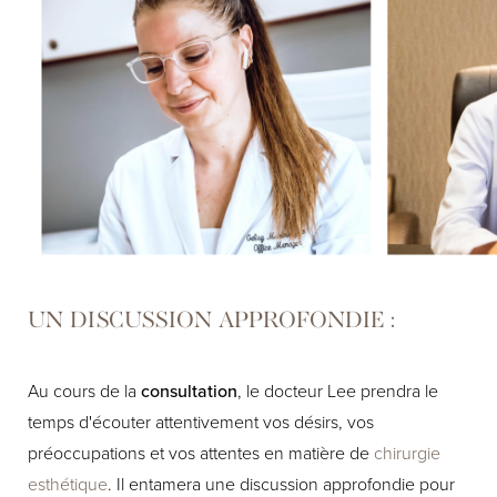
UN DISCUSSION APPROFONDIE :
Au cours de la
consultation
, le docteur Lee prendra le
temps d'écouter attentivement vos désirs, vos
préoccupations et vos attentes en matière de
chirurgie
esthétique
. Il entamera une discussion approfondie pour