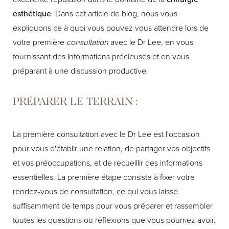
esthétique
. Dans cet article de blog, nous vous
expliquons ce à quoi vous pouvez vous attendre lors de
votre première
consultation
avec le Dr Lee, en vous
fournissant des informations précieuses et en vous
préparant à une discussion productive.
PRÉPARER LE TERRAIN :
La première consultation avec le Dr Lee est l'occasion
pour vous d'établir une relation, de partager vos objectifs
et vos préoccupations, et de recueillir des informations
essentielles. La première étape consiste à fixer votre
rendez-vous de consultation, ce qui vous laisse
suffisamment de temps pour vous préparer et rassembler
toutes les questions ou réflexions que vous pourriez avoir.