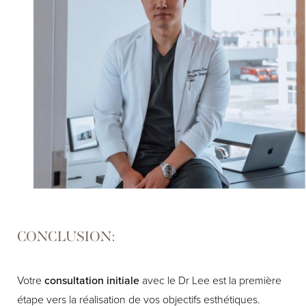
CONCLUSION:
Votre
consultation initiale
avec le Dr Lee est la première
étape vers la réalisation de vos objectifs esthétiques.