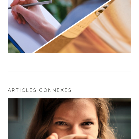
ARTICLES CONNEXES