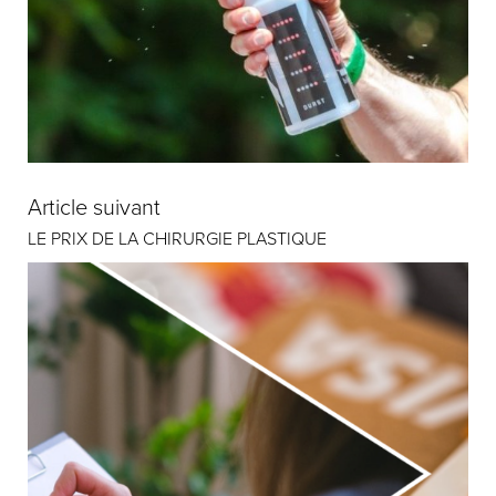
Article suivant
LE PRIX DE LA CHIRURGIE PLASTIQUE