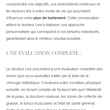
comprendre vos objectifs, vos antécédents médicaux et
les facteurs liés à votre mode de vie qui pourraient
influencer votre
plan de traitement
. Cette conversation
aidera le docteur Lee à élaborer une approche
personnalisée qui correspond à vos besoins individuels,
garantissant ainsi le meilleur résultat possible.
UNE ÉVALUATION COMPLÈTE :
Le docteur Lee procédera à une évaluation complète des
zones que vous souhaitez traiter par le biais de la
chirurgie esthétique. Il évaluera votre condition physique
actuelle, en tenant compte de facteurs tels que l'élasticité
de la peau, la structure osseuse, les zones de collecte de
graisse, le tonus musculaire et l'état de santé général.
Cette évaluation aide le Dr Lee à déterminer les