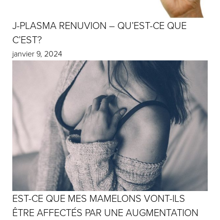
J-PLASMA RENUVION – QU’EST-CE QUE
C’EST?
janvier 9, 2024
EST-CE QUE MES MAMELONS VONT-ILS
ÊTRE AFFECTÉS PAR UNE AUGMENTATION