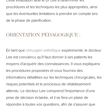
procédures et les techniques les plus appropriées, ainsi
que les éventuelles limitations à prendre en compte lors
de la phase de planification.
ORIENTATION PÉDAGOGIQUE :
En tant que
chirurgien esthétique
expérimenté, le docteur
Lee est convaincu qu'il faut donner à ses patients les
moyens d'acquérir des connaissances. Il vous expliquera
les procédures proposées et vous fournira des
informations détaillées sur les techniques chirurgicales, les
risques potentiels et le processus de rétablissement
attendu. Le docteur Lee comprend l'importance d'une
prise de décision éclairée, et il se fera un plaisir de
répondre à toutes vos questions, afin de s'assurer que