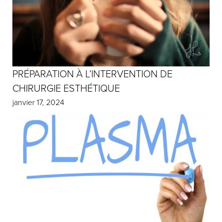
PRÉPARATION À L’INTERVENTION DE
CHIRURGIE ESTHÉTIQUE
janvier 17, 2024