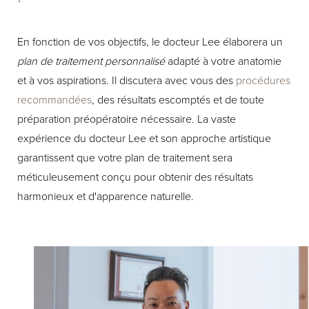
En fonction de vos objectifs, le docteur Lee élaborera un
plan de traitement personnalisé
adapté à votre anatomie
et à vos aspirations. Il discutera avec vous des
procédures
recommandées
, des résultats escomptés et de toute
préparation préopératoire nécessaire. La vaste
expérience du docteur Lee et son approche artistique
garantissent que votre plan de traitement sera
méticuleusement conçu pour obtenir des résultats
harmonieux et d'apparence naturelle.