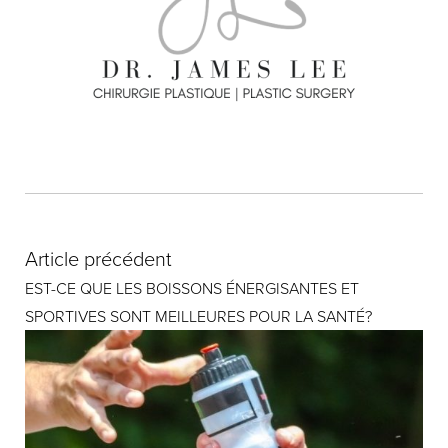
Article précédent
EST-CE QUE LES BOISSONS ÉNERGISANTES ET
SPORTIVES SONT MEILLEURES POUR LA SANTÉ?