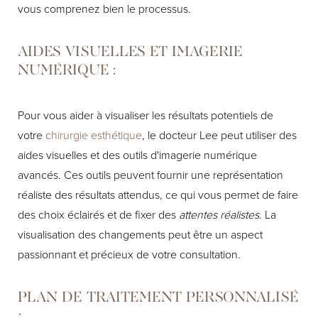
vous comprenez bien le processus.
AIDES VISUELLES ET IMAGERIE
NUMÉRIQUE :
Pour vous aider à visualiser les résultats potentiels de
votre
chirurgie esthétique
, le docteur Lee peut utiliser des
aides visuelles et des outils d'imagerie numérique
avancés. Ces outils peuvent fournir une représentation
réaliste des résultats attendus, ce qui vous permet de faire
des choix éclairés et de fixer des
attentes réalistes
. La
visualisation des changements peut être un aspect
passionnant et précieux de votre consultation.
PLAN DE TRAITEMENT PERSONNALISÉ
: