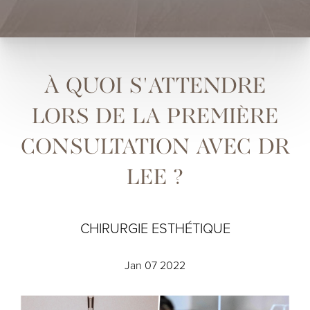
À QUOI S'ATTENDRE
LORS DE LA PREMIÈRE
CONSULTATION AVEC DR
LEE ?
CHIRURGIE ESTHÉTIQUE
Jan 07 2022