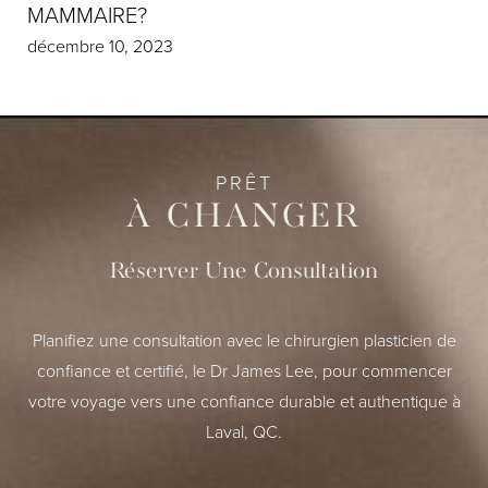
MAMMAIRE?
décembre 10, 2023
PRÊT
À CHANGER
Réserver Une Consultation
Planifiez une consultation avec le chirurgien plasticien de
confiance et certifié, le Dr James Lee, pour commencer
votre voyage vers une confiance durable et authentique à
Laval, QC.