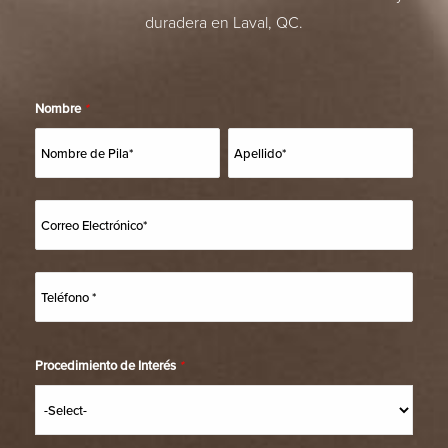
duradera en Laval, QC.
Nombre
*
Procedimiento de Interés
*