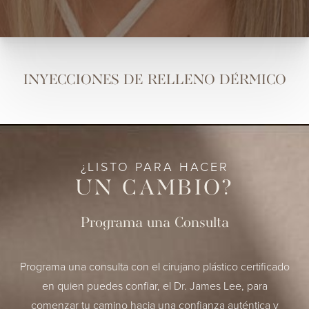
INYECCIONES DE RELLENO DÉRMICO
¿LISTO PARA HACER
UN CAMBIO?
Programa una Consulta
Programa una consulta con el cirujano plástico certificado
en quien puedes confiar, el Dr. James Lee, para
comenzar tu camino hacia una confianza auténtica y